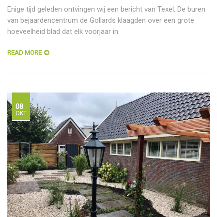
Enige tijd geleden ontvingen wij een bericht van Texel. De buren
van bejaardencentrum de Gollards klaagden over een grote
hoeveelheid blad dat elk voorjaar in
READ MORE
08
OKT