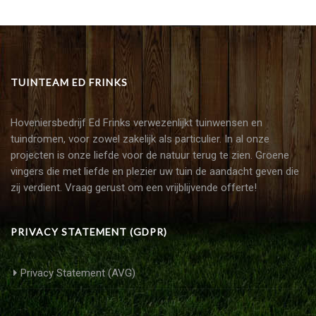
TUINTEAM ED FRINKS
Hoveniersbedrijf Ed Frinks verwezenlijkt tuinwensen en
tuindromen, voor zowel zakelijk als particulier. In al onze
projecten is onze liefde voor de natuur terug te zien. Groene
vingers die met liefde en plezier uw tuin de aandacht geven die
zij verdient. Vraag gerust om een vrijblijvende offerte!
PRIVACY STATEMENT (GDPR)
Privacy Statement (AVG)