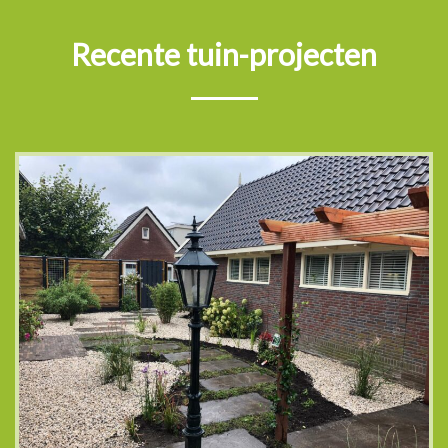
Recente tuin-projecten