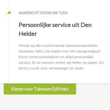
AANDACHT VOOR UW TUIN
Persoonlijke service uit Den
Helder
Omdat wij alle voorkomende tuinwerkzaamheden
uitvoeren, hebt u te maken met één aanspreekpunt.
Korte communicatielijnen en altijd persoonlijke
service. Al uw wensen zetten wij helder op papier. Zo
komt u nooit voor verrassingen te staan.
Kiezen voor Tuinteam Ed Frinks