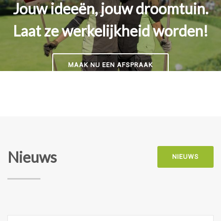
Jouw ideeën, jouw droomtuin.
Laat ze werkelijkheid worden!
MAAK NU EEN AFSPRAAK
Nieuws
NIEUWS