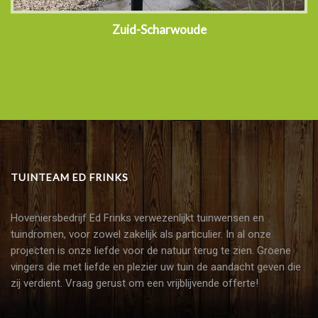
Zuid-Scharwoude
TUINTEAM ED FRINKS
Hoveniersbedrijf Ed Frinks verwezenlijkt tuinwensen en
tuindromen, voor zowel zakelijk als particulier. In al onze
projecten is onze liefde voor de natuur terug te zien. Groene
vingers die met liefde en plezier uw tuin de aandacht geven die
zij verdient. Vraag gerust om een vrijblijvende offerte!