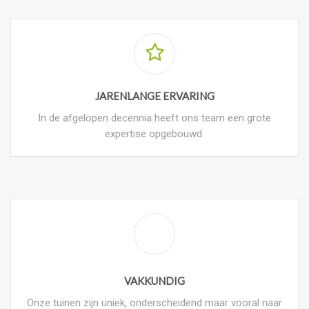
JARENLANGE ERVARING
In de afgelopen decennia heeft ons team een grote
expertise opgebouwd.
VAKKUNDIG
Onze tuinen zijn uniek, onderscheidend maar vooral naar