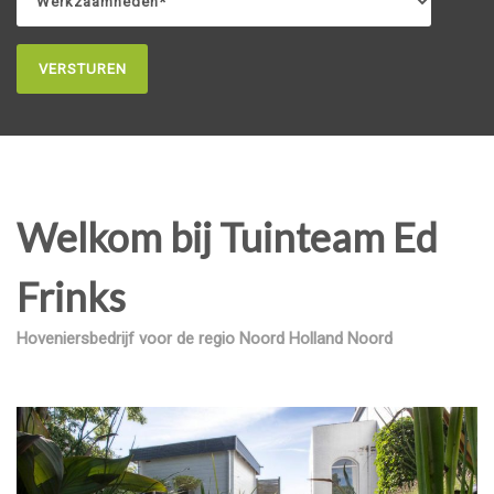
*
Welkom bij Tuinteam Ed
Frinks
Hoveniersbedrijf voor de regio Noord Holland Noord