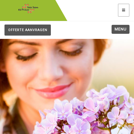
MENU
OFFERTE AANVRAGEN