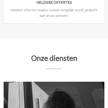
HELDERE OFFERTES
Heldere offertes waarin zoveel mogelijk wordt gedacht
aan al uw wensen.
Onze diensten