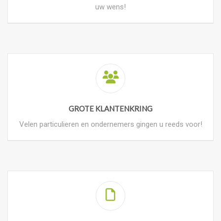
uw wens!
GROTE KLANTENKRING
Velen particulieren en ondernemers gingen u reeds voor!